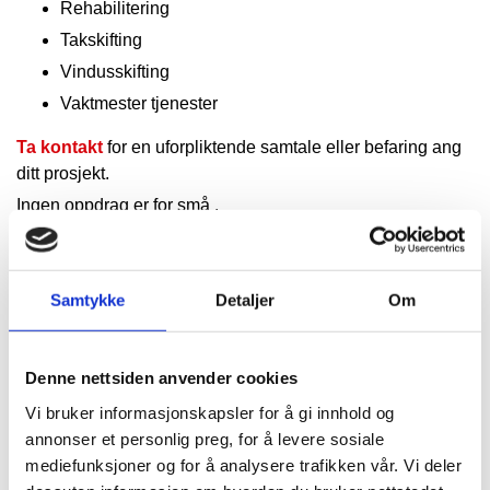
Rehabilitering
Takskifting
Vindusskifting
Vaktmester tjenester
Ta kontakt
for en uforpliktende samtale eller befaring ang
ditt prosjekt.
Ingen oppdrag er for små .
Samtykke
Detaljer
Om
Denne nettsiden anvender cookies
Vi bruker informasjonskapsler for å gi innhold og
annonser et personlig preg, for å levere sosiale
mediefunksjoner og for å analysere trafikken vår. Vi deler