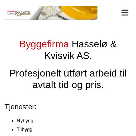
Byggefirma
Hasselø &
Kvisvik AS.
Profesjonelt utført arbeid til
avtalt tid og pris.
Tjenester:
Nybygg
Tilbygg